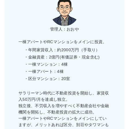
管理人：おおや
一棟アパートやRCマンションをメインに投資。
・年間家賃収入：約2000万円（手取り）
・金融資産：2億円(有価証券・現金含む)
・一棟マンション：4棟
・一棟アパート：4棟
・区分マンション：20室
サラリーマン時代に不動産投資を開始し、家賃収
入50万円/月を達成し独立。
独立後、不労収入を増やすべく不動産会社や金融
機関を開拓し、不動産投資の拡大に成功。
一棟アパートやRCマンションをメインにしてい
ますが、メリットあれば区分、別荘やタワマンも