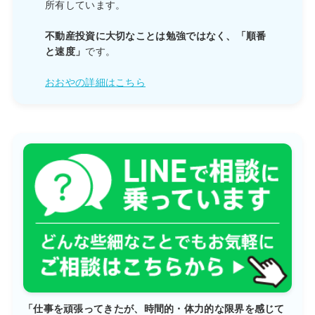
所有しています。
不動産投資に大切なことは勉強ではなく、「順番
と速度」
です。
おおやの詳細はこちら
「仕事を頑張ってきたが、時間的・体力的な限界を感じて