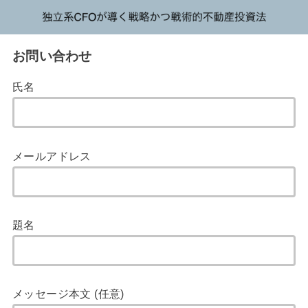
お問い合わせ
氏名
メールアドレス
題名
メッセージ本文 (任意)