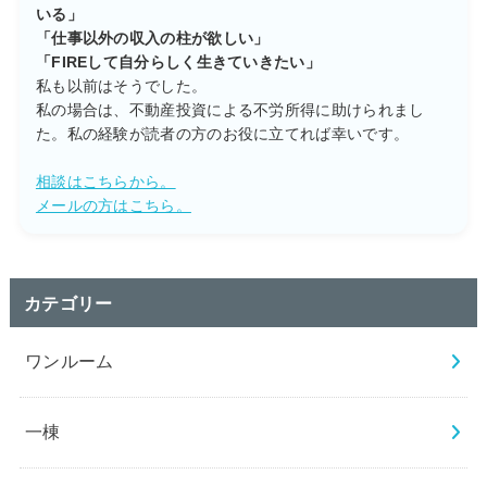
いる」
「仕事以外の収入の柱が欲しい」
「FIREして自分らしく生きていきたい」
私も以前はそうでした。
私の場合は、不動産投資による不労所得に助けられまし
た。私の経験が読者の方のお役に立てれば幸いです。
相談はこちらから。
メールの方はこちら。
カテゴリー
ワンルーム
一棟