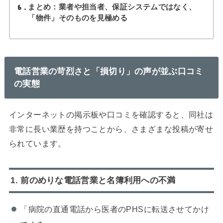
6
まとめ：業者や担当者、保証システムではなく、
「物件」そのものを見極める
電話営業の苛烈さと「損切り」の声が並ぶ口コミ
の実態
インターネットの掲示板や口コミを確認すると、同社は
非常に長い業歴を持つことから、さまざまな投稿が寄せ
られています。
1. 前のめりな電話営業と名簿利用への不満
「病院の直通電話から医者のPHSに転送させてかけ