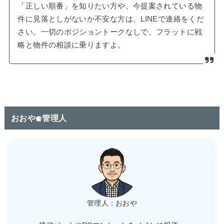
「正しい順番」を知りたい方や、今提案されている物
件に見落としがないか不安な方は、LINEで連絡をくだ
さい。一切のポジショントークなしで、フラットに戦
略と物件の相談に乗りますよ。
おおや@管理人
管理人：おおや