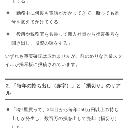
てくる」
「勤務中に何度も電話がかかってきて、断っても番
号を変えてかけてくる」
「役所や税務署を名乗って新入社員から携帯番号を
聞き出し、投資の話をする」
いずれも事実確認は取れませんが、前のめりな営業スタ
イルが掲示板に投稿されています。
2. 「毎年の持ち出し（赤字）」と「損切り」のリア
ル
「3部屋買って、3年目から毎年150万円以上の持ち
出しが発生し、数百万の損を出して売却（損切り）
した」