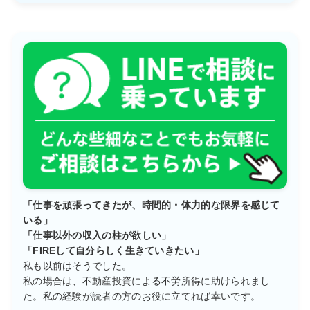
「仕事を頑張ってきたが、時間的・体力的な限界を感じて
いる」
「仕事以外の収入の柱が欲しい」
「FIREして自分らしく生きていきたい」
私も以前はそうでした。
私の場合は、不動産投資による不労所得に助けられまし
た。私の経験が読者の方のお役に立てれば幸いです。