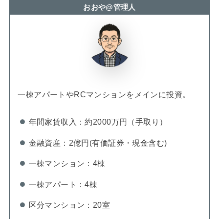
おおや@管理人
一棟アパートやRCマンションをメインに投資。
年間家賃収入：約2000万円（手取り）
金融資産：2億円(有価証券・現金含む)
一棟マンション：4棟
一棟アパート：4棟
区分マンション：20室