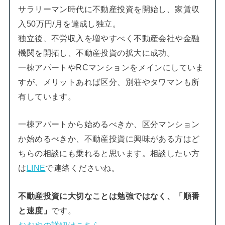
サラリーマン時代に不動産投資を開始し、家賃収
入50万円/月を達成し独立。
独立後、不労収入を増やすべく不動産会社や金融
機関を開拓し、不動産投資の拡大に成功。
一棟アパートやRCマンションをメインにしていま
すが、メリットあれば区分、別荘やタワマンも所
有しています。
一棟アパートから始めるべきか、区分マンション
か始めるべきか、不動産投資に興味がある方はど
ちらの相談にも乗れると思います。相談したい方
は
LINE
で連絡くださいね。
不動産投資に大切なことは勉強ではなく、「順番
と速度」
です。
おおやの詳細はこちら