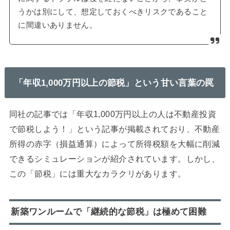
うかは別にして、想定しておくべきリスクであること
に間違いありません。
「年収1,000万円以上の節税」という甘い言葉の罠
同社の記事では「年収1,000万円以上の人は不動産投資
で節税しよう！」という記事が掲載されており、不動産
所得の赤字（損益通算）によって所得税額を大幅に削減
できるシミュレーションが紹介されています。しかし、
この「節税」には重大なカラクリがあります。
新築ワンルームで「継続的な節税」は極めて困難