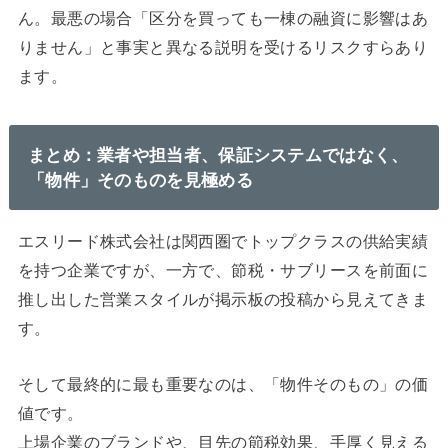
ん。最悪の場合「区分を買っても一棟の融資に影響はあ
りません」と事実と異なる説明を受けるリスクすらあり
ます。
まとめ：業者や担当者、保証システムではなく、
「物件」そのものを見極める
エスリード株式会社は関西圏でトップクラスの供給実績
を持つ企業ですが、一方で、節税・サブリースを前面に
推し出した営業スタイルが掲示板の投稿から見えてきま
す。
そして最終的に最も重要なのは、「物件そのもの」の価
値です。
上場企業のブランドや、目先の節税効果、手厚く見える