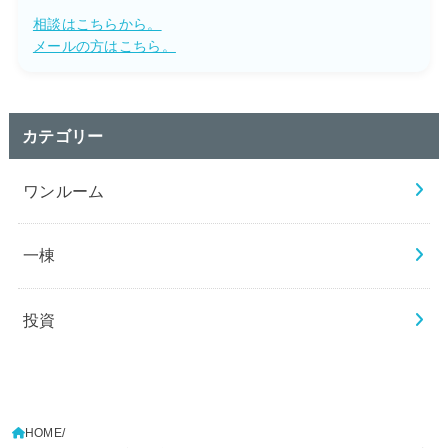
相談はこちらから。
メールの方はこちら。
カテゴリー
ワンルーム
一棟
投資
HOME