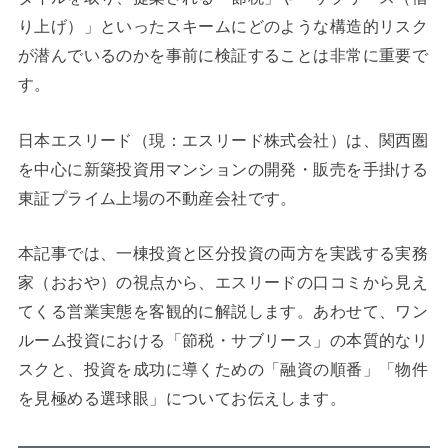
り上げ）」といったスキームにどのような構造的リスク
が潜んでいるのかを事前に検証することは非常に重要で
す。
日本エスリード（現：エスリード株式会社）は、関西圏
を中心に新築投資用マンションの開発・販売を手掛ける
東証プライム上場の不動産会社です。
本記事では、一棟投資と区分投資の両方を実践する実務
家（おおや）の視点から、エスリードの口コミから見え
てくる営業実態を客観的に解説します。あわせて、ワン
ルーム投資における「節税・サブリース」の本質的なリ
スクと、投資を成功に導くための「融資の順番」「物件
を見極める選球眼」についてお伝えします。