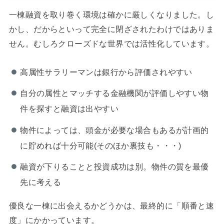
一棟融資を取り巻く環境は確かに厳しくなりました。し
かし、だからといって完全に閉ざされたわけではありま
せん。むしろクローズドな世界では活性化しています。
高属性サラリーマンは銀行から評価されやすい
自分の属性とマッチする金融機関が評価しやすい物
件を探すと融資は出やすい
物件によっては、頭金が必要な場合もあるが計画的
に貯めれば十分可能(そのほか裏技も・・・)
融資が下りることと投資成功は別。物件の質を最優
先に考える
優良な一棟に出会えるかどうかは、最終的に「順番と速
度」にかかっています。