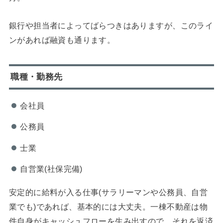
銀行や担当者によってばらつきはありますが、このライ
ンがあれば融資も通ります。
職種・勤務先
会社員
公務員
士業
自営業(社保完備)
安定的に給料が入る仕事(サラリーマンや公務員、自営
業でも)であれば、基本的には大丈夫。一棟不動産は物
件自身がキャッシュフローを生み出すので、それを返済