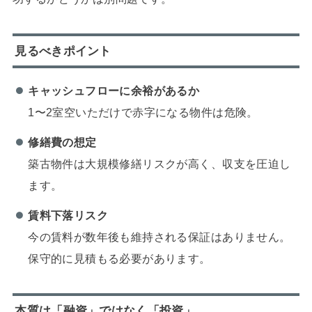
見るべきポイント
キャッシュフローに余裕があるか
1〜2室空いただけで赤字になる物件は危険。
修繕費の想定
築古物件は大規模修繕リスクが高く、収支を圧迫し
ます。
賃料下落リスク
今の賃料が数年後も維持される保証はありません。
保守的に見積もる必要があります。
本質は「融資」ではなく「投資」