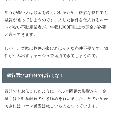
年収が高い人は頭金を多く出せるため、微妙な物件でも
融資が通ってしまうのです。大した物件を仕入れるルー
トがない不動産業者が、年収1,000円以上や頭金が必要
と言ってきます。
しかし、実際は物件が良ければそんな条件不要です。物
件が生み出すキャッシュで返済できてしまうので。
銀行選びは自分では行くな！
冒頭でもお伝えしたように、○ルガ問題の影響から、金
融庁は不動産融資の引き締めを行いました。そのため表
向きにはローン審査は厳しいものとなっています。