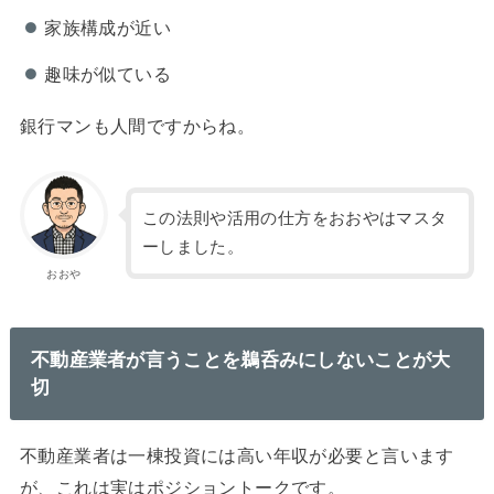
家族構成が近い
趣味が似ている
銀行マンも人間ですからね。
この法則や活用の仕方をおおやはマスタ
ーしました。
おおや
不動産業者が言うことを鵜呑みにしないことが大
切
不動産業者は一棟投資には高い年収が必要と言います
が、これは実はポジショントークです。