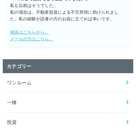
私も以前はそうでした。
私の場合は、不動産投資による不労所得に助けられまし
た。私の経験が読者の方のお役に立てれば幸いです。
相談はこちらから。
メールの方はこちら。
カテゴリー
ワンルーム
一棟
投資