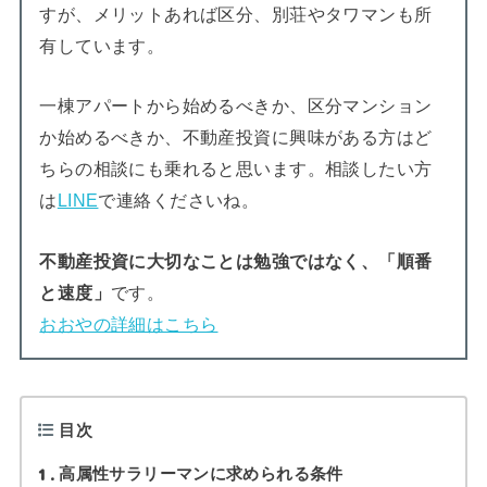
すが、メリットあれば区分、別荘やタワマンも所
有しています。
一棟アパートから始めるべきか、区分マンション
か始めるべきか、不動産投資に興味がある方はど
ちらの相談にも乗れると思います。相談したい方
は
LINE
で連絡くださいね。
不動産投資に大切なことは勉強ではなく、「順番
と速度」
です。
おおやの詳細はこちら
目次
1
高属性サラリーマンに求められる条件