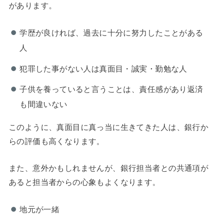
があります。
学歴が良ければ、過去に十分に努力したことがある
人
犯罪した事がない人は真面目・誠実・勤勉な人
子供を養っていると言うことは、責任感があり返済
も間違いない
このように、真面目に真っ当に生きてきた人は、銀行か
らの評価も高くなります。
また、意外かもしれませんが、銀行担当者との共通項が
あると担当者からの心象もよくなります。
地元が一緒