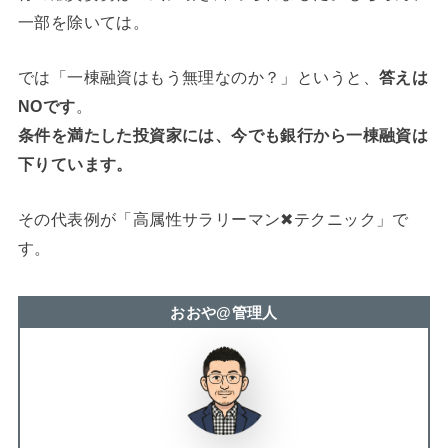
一部を除いては。
では「一棟融資はもう無理なのか？」というと、
答えは
NOです
。
条件を満たした投資家には、今でも銀行から一棟融資は
下りています。
その代表例が「高属性サラリーマン✖テクニック」で
す。
おおや@管理人