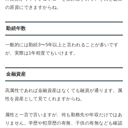
の原資にできますからね。
勤続年数
一般的には勤続3〜5年以上と言われることが多いです
が、実際は1年程度でもいけます。
金融資産
高属性であれば金融資産はなくても融資が通ります。属
性を資産として見てくれますからね。
属性と一言で言いますが、何も勤務先や年収だけではあ
りません。学歴や犯罪歴の有無、子供の有無なども確認