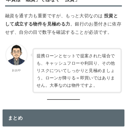
融資を通す力も重要ですが、もっと大切なのは
投資と
して成立する物件を見極める力
。銀行のお墨付きに依存
せず、自分の目で数字を確認することが必須です。
提携ローンとセットで提案された場合で
も、キャッシュフローや利回り、その他
リスクについてしっかりと見極めましょ
おおや
う。ローンが降りる＝即買いではありま
せん。大事なのは物件ですよ。
まとめ