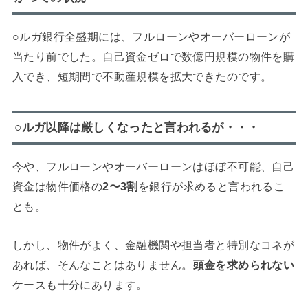
○ルガ銀行全盛期には、フルローンやオーバーローンが
当たり前でした。自己資金ゼロで数億円規模の物件を購
入でき、短期間で不動産規模を拡大できたのです。
○ルガ以降は厳しくなったと言われるが・・・
今や、フルローンやオーバーローンはほぼ不可能、自己
資金は物件価格の
2〜3割
を銀行が求めると言われるこ
とも。
しかし、物件がよく、金融機関や担当者と特別なコネが
あれば、そんなことはありません。
頭金を求められない
ケースも十分にあります。