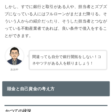
しかし、すでに銀行と取引がある人や、担当者とズブズ
ブになっている人にはフルローンがまだまだ降りる。そ
ういう人からの紹介だったり、そうした担当者とつなが
っている不動産業者であれば、良い条件で借入をするこ
とができます。
間違っても自分で銀行開拓をしない！コ
ネやツテがある人を頼りましょう！
おおや
頭金と自己資金の考え方
かつての状況