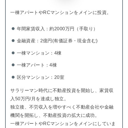
一棟アパートやRCマンションをメインに投資。
年間家賃収入：約2000万円（手取り）
金融資産：2億円(有価証券・現金含む)
一棟マンション：4棟
一棟アパート：4棟
区分マンション：20室
サラリーマン時代に不動産投資を開始し、家賃収
入50万円/月を達成し独立。
独立後、不労収入を増やすべく不動産会社や金融
機関を開拓し、不動産投資の拡大に成功。
一棟アパートやRCマンションをメインにしていま