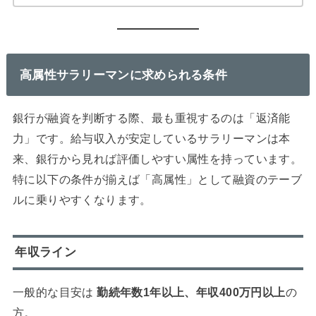
高属性サラリーマンに求められる条件
銀行が融資を判断する際、最も重視するのは「返済能
力」です。給与収入が安定しているサラリーマンは本
来、銀行から見れば評価しやすい属性を持っています。
特に以下の条件が揃えば「高属性」として融資のテーブ
ルに乗りやすくなります。
年収ライン
一般的な目安は
勤続年数1年以上、年収400万円以上
の
方。