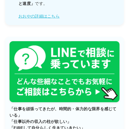
と速度」
です。
おおやの詳細はこちら
「仕事を頑張ってきたが、時間的・体力的な限界を感じて
いる」
「仕事以外の収入の柱が欲しい」
「FIREして自分らしく生きていきたい」