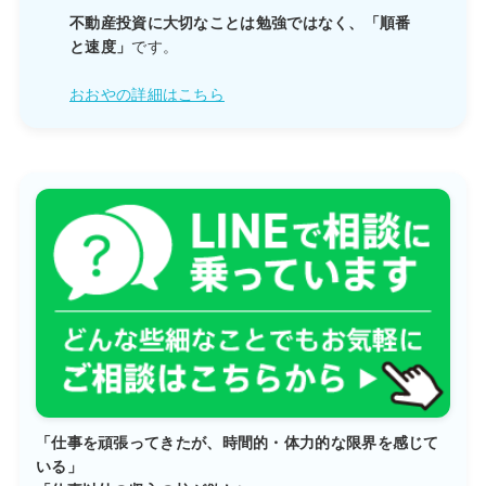
不動産投資に大切なことは勉強ではなく、「順番
と速度」
です。
おおやの詳細はこちら
「仕事を頑張ってきたが、時間的・体力的な限界を感じて
いる」