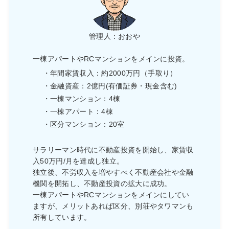
管理人：おおや
一棟アパートやRCマンションをメインに投資。
・年間家賃収入：約2000万円（手取り）
・金融資産：2億円(有価証券・現金含む)
・一棟マンション：4棟
・一棟アパート：4棟
・区分マンション：20室
サラリーマン時代に不動産投資を開始し、家賃収
入50万円/月を達成し独立。
独立後、不労収入を増やすべく不動産会社や金融
機関を開拓し、不動産投資の拡大に成功。
一棟アパートやRCマンションをメインにしてい
ますが、メリットあれば区分、別荘やタワマンも
所有しています。