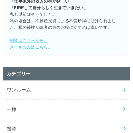
「仕事以外の収入の柱が欲しい」
「FIREして自分らしく生きていきたい」
私も以前はそうでした。
私の場合は、不動産投資による不労所得に助けられまし
た。私の経験が読者の方のお役に立てれば幸いです。
相談はこちらから。
メールの方はこちら。
カテゴリー
ワンルーム
一棟
投資